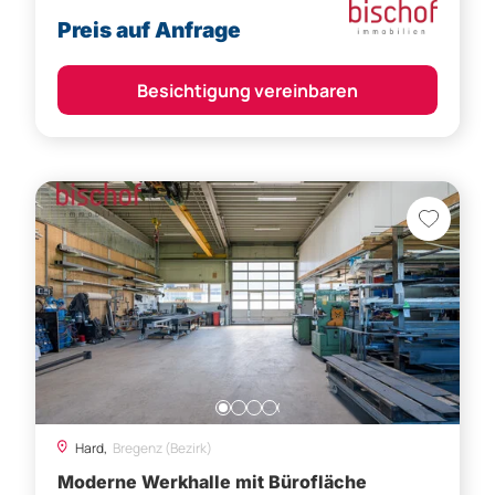
Preis auf Anfrage
Besichtigung vereinbaren
Hard,
Bregenz (Bezirk)
Moderne Werkhalle mit Bürofläche