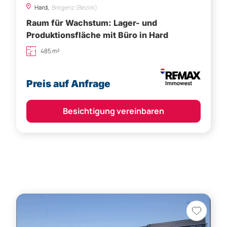
Hard,
Bregenz (Bezirk)
Raum für Wachstum: Lager- und
Produktionsfläche mit Büro in Hard
485 m²
Preis auf Anfrage
Besichtigung vereinbaren