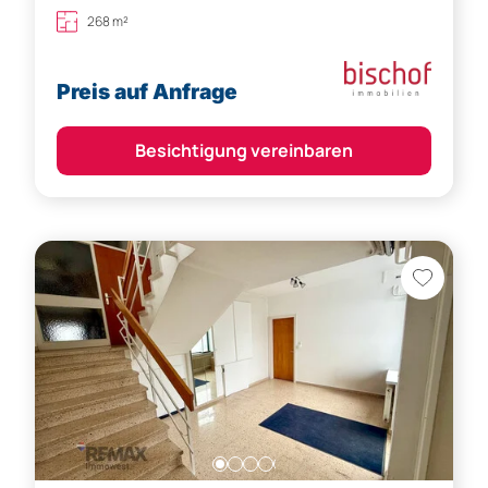
268 m²
Preis auf Anfrage
Besichtigung vereinbaren