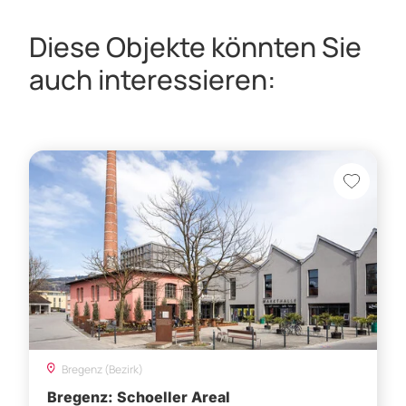
Diese Objekte könnten Sie
auch interessieren:
Bregenz (Bezirk)
Bregenz: Schoeller Areal