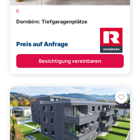
Dornbirn: Tiefgaragenplätze
Preis auf Anfrage
Besichtigung vereinbaren