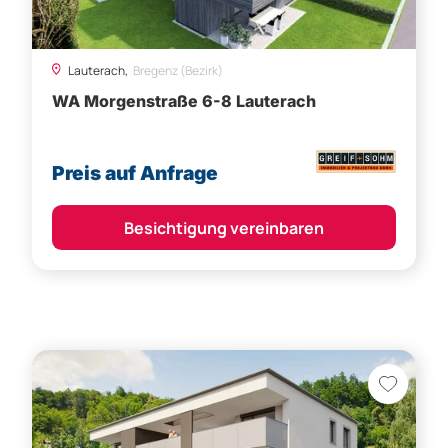
Lauterach,
Bregenz (Bezirk)
WA Morgenstraße 6-8 Lauterach
Preis auf Anfrage
Besichtigung vereinbaren