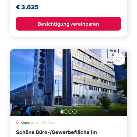
€ 3.625
Besichtigung vereinbaren
Mauren,
Alle Bezirke
Schöne Büro-/Gewerbefläche im