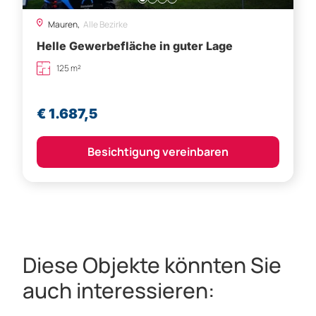
Mauren,
Alle Bezirke
Helle Gewerbefläche in guter Lage
125 m²
€ 1.687,5
Besichtigung vereinbaren
Diese Objekte könnten Sie
auch interessieren: