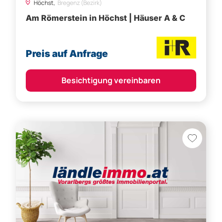
Preis auf Anfrage
Besichtigung vereinbaren