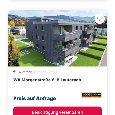
Lauterach,
Bregenz (Bezirk)
WA Morgenstraße 6-8 Lauterach
Preis auf Anfrage
Besichtigung vereinbaren