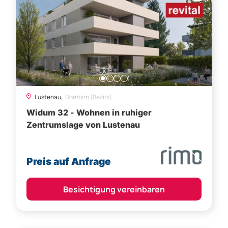
Lustenau,
Dornbirn (Bezirk)
Widum 32 - Wohnen in ruhiger
Zentrumslage von Lustenau
Preis auf Anfrage
Besichtigung vereinbaren