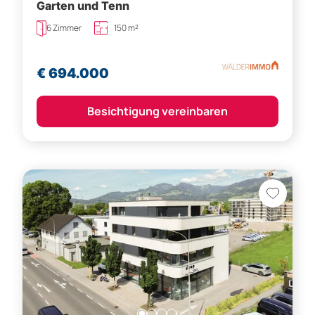
Garten und Tenn
6 Zimmer
150 m²
€ 694.000
Besichtigung vereinbaren