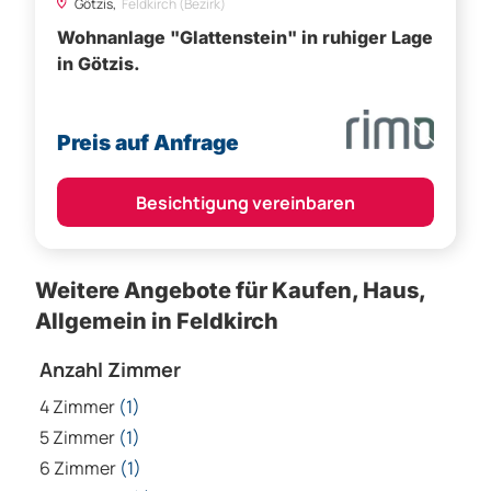
Götzis,
Feldkirch (Bezirk)
Wohnanlage "Glattenstein" in ruhiger Lage
in Götzis.
Preis auf Anfrage
Besichtigung vereinbaren
Weitere Angebote für Kaufen, Haus,
Allgemein in Feldkirch
Anzahl Zimmer
4 Zimmer
(1)
5 Zimmer
(1)
6 Zimmer
(1)