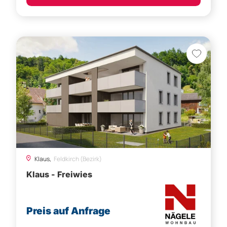
Klaus,
Feldkirch (Bezirk)
Klaus - Freiwies
Preis auf Anfrage