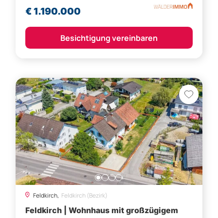
€ 1.190.000
Besichtigung vereinbaren
Feldkirch,
Feldkirch (Bezirk)
Feldkirch | Wohnhaus mit großzügigem