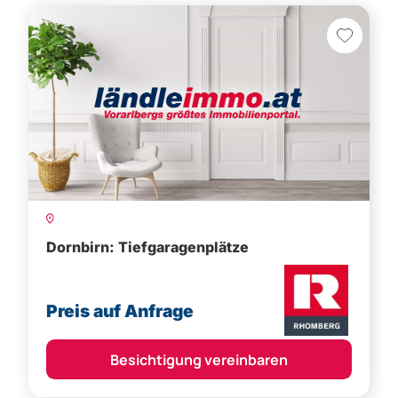
Dornbirn: Tiefgaragenplätze
Preis auf Anfrage
Besichtigung vereinbaren