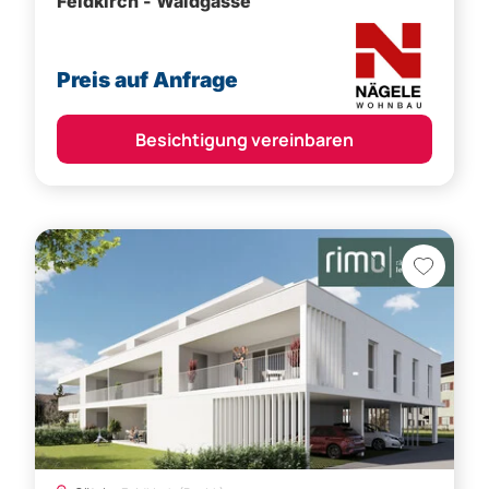
Feldkirch - Waldgasse
Preis auf Anfrage
Besichtigung vereinbaren