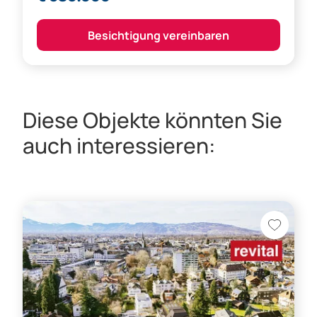
Besichtigung vereinbaren
Diese Objekte könnten Sie
auch interessieren: