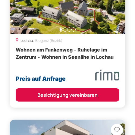
Lochau,
Bregenz (Bezirk)
Wohnen am Funkenweg - Ruhelage im
Zentrum - Wohnen in Seenähe in Lochau
Preis auf Anfrage
Besichtigung vereinbaren