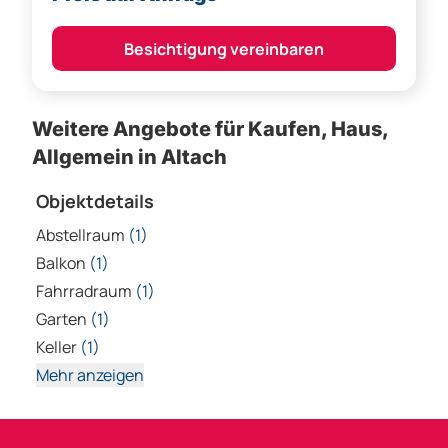
Besichtigung vereinbaren
Weitere Angebote für Kaufen, Haus,
Allgemein in Altach
Objektdetails
Abstellraum
(1)
Balkon
(1)
Fahrradraum
(1)
Garten
(1)
Keller
(1)
Mehr anzeigen