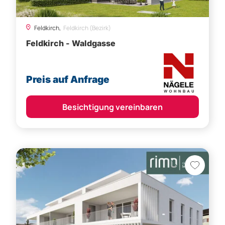
Feldkirch,
Feldkirch (Bezirk)
Feldkirch - Waldgasse
Preis auf Anfrage
Besichtigung vereinbaren