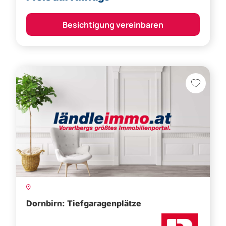
Besichtigung vereinbaren
Dornbirn: Tiefgaragenplätze