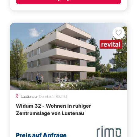
Lustenau,
Dornbirn (Bezirk)
Widum 32 - Wohnen in ruhiger
Zentrumslage von Lustenau
Preis auf Anfrage