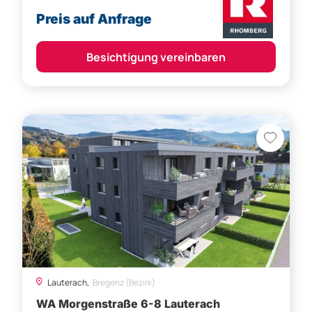
Preis auf Anfrage
Besichtigung vereinbaren
Lauterach,
Bregenz (Bezirk)
WA Morgenstraße 6-8 Lauterach