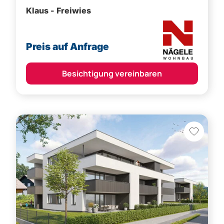
Klaus - Freiwies
Preis auf Anfrage
Besichtigung vereinbaren