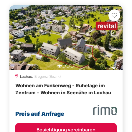
Lochau,
Bregenz (Bezirk)
Wohnen am Funkenweg - Ruhelage im
Zentrum - Wohnen in Seenähe in Lochau
Preis auf Anfrage
Besichtigung vereinbaren