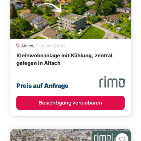
Altach,
Feldkirch (Bezirk)
Kleinwohnanlage mit Kühlung, zentral
gelegen in Altach
Preis auf Anfrage
Besichtigung vereinbaren