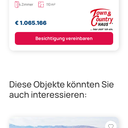
4 Zimmer
110 m²
€ 1.065.166
Besichtigung vereinbaren
Diese Objekte könnten Sie
auch interessieren: