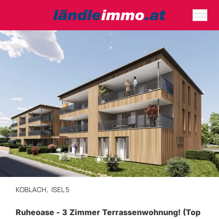
KOBLACH,
ISEL 5
Ruheoase - 3 Zimmer Terrassenwohnung! (Top