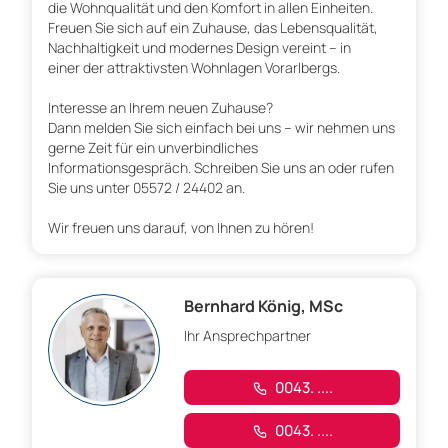
die Wohnqualität und den Komfort in allen Einheiten.
Freuen Sie sich auf ein Zuhause, das Lebensqualität,
Nachhaltigkeit und modernes Design vereint – in
einer der attraktivsten Wohnlagen Vorarlbergs.
Interesse an Ihrem neuen Zuhause?
Dann melden Sie sich einfach bei uns – wir nehmen uns
gerne Zeit für ein unverbindliches
Informationsgespräch. Schreiben Sie uns an oder rufen
Sie uns unter 05572 / 24402 an.
Wir freuen uns darauf, von Ihnen zu hören!
Bernhard König, MSc
Ihr Ansprechpartner
0043. ....
0043. ....