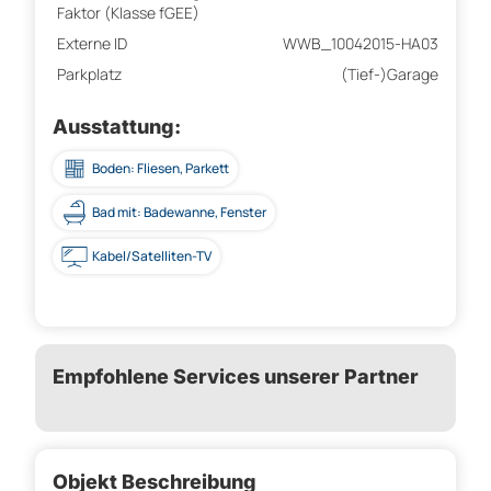
Faktor (Klasse fGEE)
Externe ID
WWB_10042015-HA03
Parkplatz
(Tief-)Garage
Ausstattung:
Boden: Fliesen, Parkett
Bad mit: Badewanne, Fenster
Kabel/Satelliten-TV
Empfohlene Services unserer Partner
Objekt Beschreibung