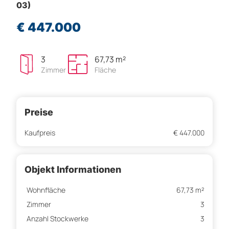
03)
€ 447.000
3
67,73 m²
Zimmer
Fläche
Preise
Kaufpreis
€ 447.000
Objekt Informationen
Wohnfläche
67,73 m²
Zimmer
3
Anzahl Stockwerke
3