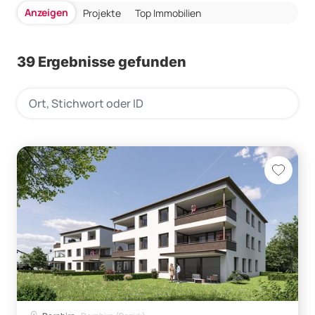
Anzeigen
Projekte
Top Immobilien
39 Ergebnisse gefunden