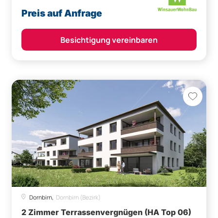
Preis auf Anfrage
Besichtigung vereinbaren
Dornbirn,
Dornbirn (Bezirk)
2 Zimmer Terrassenvergnügen (HA Top 06)