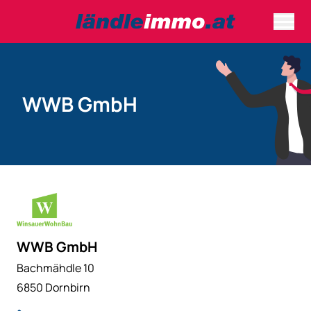
WWB GmbH
WWB GmbH
Bachmähdle 10
6850 Dornbirn