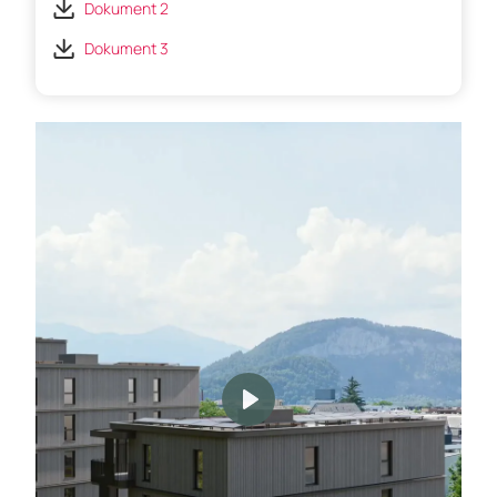
Dokument 2
Dokument 3