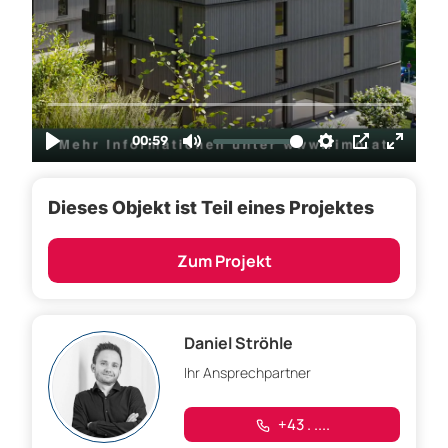
Dieses Objekt ist Teil eines Projektes
Zum Projekt
Daniel Ströhle
Ihr Ansprechpartner
+43 . ....