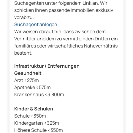
Suchagenten unter folgendem Link an. Wir
schicken Ihnen passende Immobilien exklusiv
vorab zu.
Suchagent anlegen
Wir weisen darauf hin, dass zwischen dem
Vermittler und dem zu vermittelnden Dritten ein
familiäres oder wirtschaftliches Naheverhältnis
besteht.
Infrastruktur / Entfernungen
Gesundheit
Arzt <275m
Apotheke <575m
Krankenhaus <3.800m
Kinder & Schulen
Schule <350m
Kindergarten <325m
Höhere Schule <350m