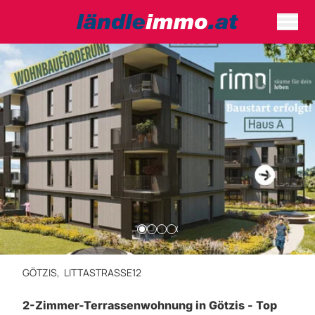
GÖTZIS,
LITTASTRASSE12
2-Zimmer-Terrassenwohnung in Götzis - Top