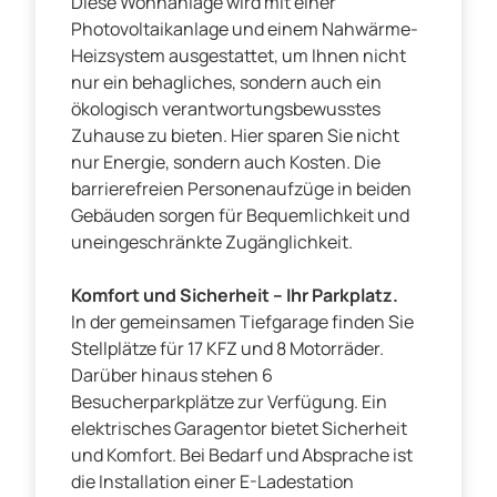
Diese Wohnanlage wird mit einer
Photovoltaikanlage und einem Nahwärme-
Heizsystem ausgestattet, um Ihnen nicht
nur ein behagliches, sondern auch ein
ökologisch verantwortungsbewusstes
Zuhause zu bieten. Hier sparen Sie nicht
nur Energie, sondern auch Kosten. Die
barrierefreien Personenaufzüge in beiden
Gebäuden sorgen für Bequemlichkeit und
uneingeschränkte Zugänglichkeit.
Komfort und Sicherheit – Ihr Parkplatz.
In der gemeinsamen Tiefgarage finden Sie
Stellplätze für 17 KFZ und 8 Motorräder.
Darüber hinaus stehen 6
Besucherparkplätze zur Verfügung. Ein
elektrisches Garagentor bietet Sicherheit
und Komfort. Bei Bedarf und Absprache ist
die Installation einer E-Ladestation