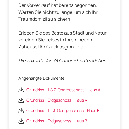
Der Vorverkauf hat bereits begonnen.
Warten Sie nicht zu lange, um sich Ihr
Traumdomizil zu sichern.
Erleben Sie das Beste aus Stadt und Natur –
vereinen Sie beides in Ihrem neuen
Zuhause! Ihr Glück beginnt hier.
Die Zukunft des Wohnens - heute erleben.
Angehängte Dokumente
Grundriss - 1. & 2. Obergeschoss - Haus A
Grundriss - Erdgeschoss - Haus A
Grundriss - 1. - 3. Obergeschoss - Haus B
Grundriss - Erdgeschoss - Haus B