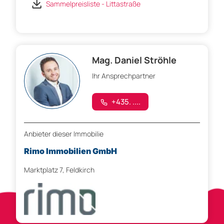
Sammelpreisliste - Littastraße
Mag. Daniel Ströhle
Ihr Ansprechpartner
+435. ....
Anbieter dieser Immobilie
Rimo Immobilien GmbH
Marktplatz 7, Feldkirch