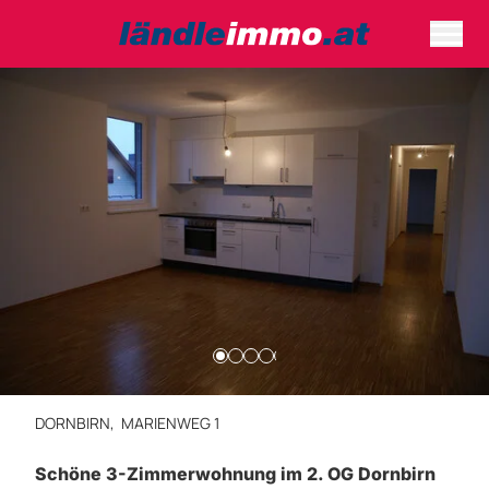
DORNBIRN,
MARIENWEG 1
Schöne 3-Zimmerwohnung im 2. OG Dornbirn