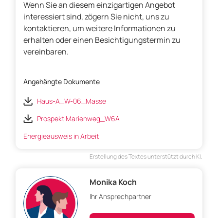
Wenn Sie an diesem einzigartigen Angebot
interessiert sind, zögern Sie nicht, uns zu
kontaktieren, um weitere Informationen zu
erhalten oder einen Besichtigungstermin zu
vereinbaren.
Angehängte Dokumente
Haus-A_W-06_Masse
Prospekt Marienweg_W6A
Energieausweis in Arbeit
Erstellung des Textes unterstützt durch KI.
Monika Koch
Ihr Ansprechpartner