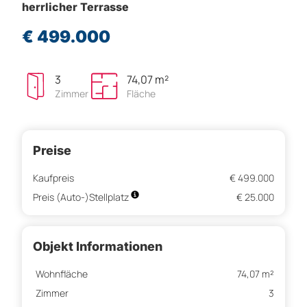
herrlicher Terrasse
€ 499.000
3
74,07 m²
Zimmer
Fläche
Preise
Kaufpreis
€ 499.000
Preis (Auto-)Stellplatz
€ 25.000
Objekt Informationen
Wohnfläche
74,07 m²
Zimmer
3