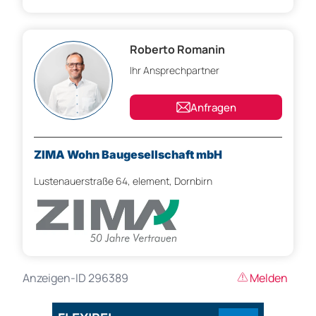
Roberto Romanin
Ihr Ansprechpartner
Anfragen
ZIMA Wohn Baugesellschaft mbH
Lustenauerstraße 64, element, Dornbirn
Anzeigen-ID 296389
Melden