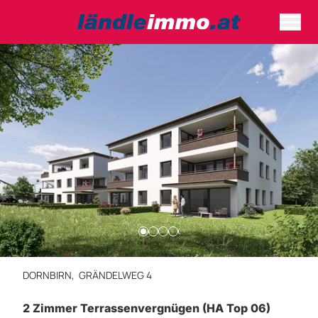
DORNBIRN,
GRÄNDELWEG 4
2 Zimmer Terrassenvergnügen (HA Top 06)