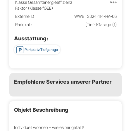
Klasse Gesamtenergieeffizienz
A++
Faktor (Klasse fGEE)
Externe ID
WWB_2024-114-HA-06
Parkplatz
(Tief-)Garage (1)
Ausstattung:
Parkplatz Tiefgarage
Empfohlene Services unserer Partner
Objekt Beschreibung
Individuell wohnen – wie es mir gefällt!