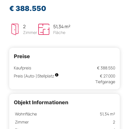
€ 388.550
2
51,34 m²
Zimmer
Fläche
Preise
Kaufpreis
€ 388.550
Preis (Auto-)Stellplatz
€ 27.000
Tiefgarage
Objekt Informationen
Wohnfläche
51,34 m²
Zimmer
2