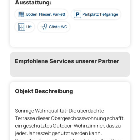
Ausstattung:
Boden: Fliesen, Parkett
Parkplatz Tiefgarage
Lift
Gäste-WC
Empfohlene Services unserer Partner
Objekt Beschreibung
Sonnige Wohnqualität: Die überdachte
Terrasse dieser Obergeschosswohnung schafft
ein geschütztes Outdoor-Wohnzimmer, das zu
jeder Jahreszeit genutzt werden kann.