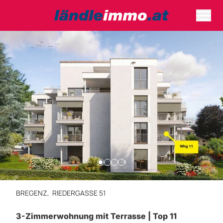
BREGENZ,
RIEDERGASSE 51
3-Zimmerwohnung mit Terrasse | Top 11