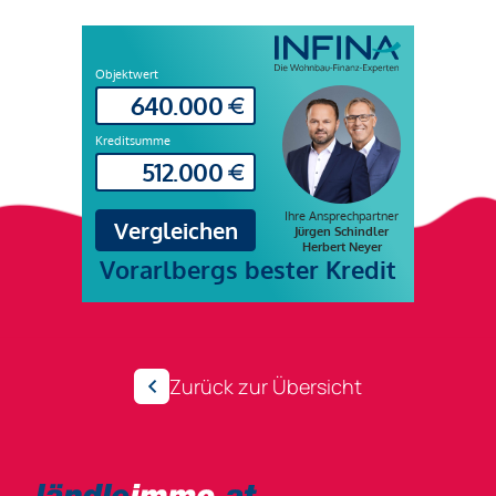
Zurück zur Übersicht