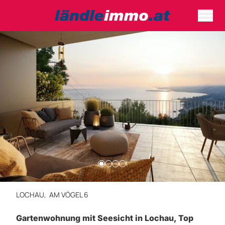
LOCHAU,
AM VÖGEL 6
Gartenwohnung mit Seesicht in Lochau, Top