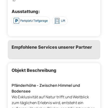
Ausstattung:
Parkplatz Tiefgarage
Lift
Empfohlene Services unserer Partner
Objekt Beschreibung
Pfänderhöhe - Zwischen Himmel und
Bodensee
Wo Exklusivität auf Natur trifft und Weitblick
zum täglichen Erlebnis wird, entsteht ein