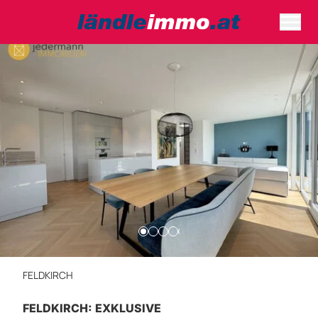
FELDKIRCH
FELDKIRCH: EXKLUSIVE