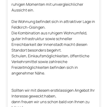
ruhigen Momenten mit unvergleichlicher
Aussicht ein.
Die Wohnung befindet sich in attraktiver Lage in
Feldkirch-Gisingen.
Die Kombination aus ruhigem Wohnumfeld,
guter Infrastruktur sowie schneller
Erreichbarkeit der Innenstadt macht diesen
Standort besonders begehrt.
Schulen, Einkaufsmöglichkeiten, öffentliche
Verkehrsmittel sowie zahlreiche
Freizeitmöglichkeiten befinden sich in
angenehmer Nähe.
Sollten wir mit diesem erstklassigen Angebot Ihr
Interesse geweckt haben,
dann freuen wir uns schon bald von Ihnen zu