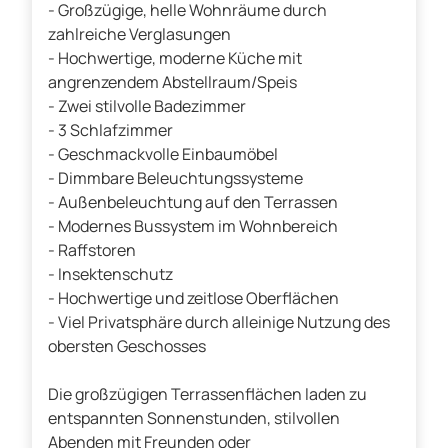
- Großzügige, helle Wohnräume durch
zahlreiche Verglasungen
- Hochwertige, moderne Küche mit
angrenzendem Abstellraum/Speis
- Zwei stilvolle Badezimmer
- 3 Schlafzimmer
- Geschmackvolle Einbaumöbel
- Dimmbare Beleuchtungssysteme
- Außenbeleuchtung auf den Terrassen
- Modernes Bussystem im Wohnbereich
- Raffstoren
- Insektenschutz
- Hochwertige und zeitlose Oberflächen
- Viel Privatsphäre durch alleinige Nutzung des
obersten Geschosses
Die großzügigen Terrassenflächen laden zu
entspannten Sonnenstunden, stilvollen
Abenden mit Freunden oder