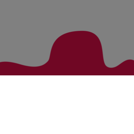
Zurück zur Übersicht