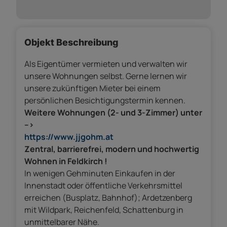
Objekt Beschreibung
Als Eigentümer vermieten und verwalten wir
unsere Wohnungen selbst. Gerne lernen wir
unsere zukünftigen Mieter bei einem
persönlichen Besichtigungstermin kennen.
Weitere Wohnungen (2- und 3-Zimmer) unter
-->
https://www.jjgohm.at
Zentral, barrierefrei, modern und hochwertig
Wohnen in Feldkirch !
In wenigen Gehminuten Einkaufen in der
Innenstadt oder öffentliche Verkehrsmittel
erreichen (Busplatz, Bahnhof); Ardetzenberg
mit Wildpark, Reichenfeld, Schattenburg in
unmittelbarer Nähe.