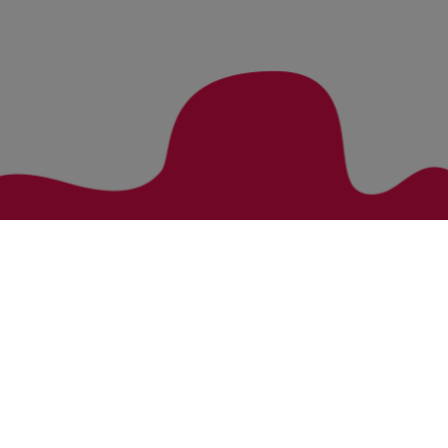
Zurück zur Übersicht