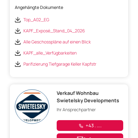
Angehängte Dokumente
Top_A02_EG
KAPF_Exposé_Stand_04_2026
Alle Geschosspläne auf einen Blick
KAPF_alle_Verfügbarkeiten
Parifizierung Tiefgarage Keller Kapfstr
Verkauf Wohnbau
Swietelsky Developments
Ihr Ansprechpartner
+43 . ....