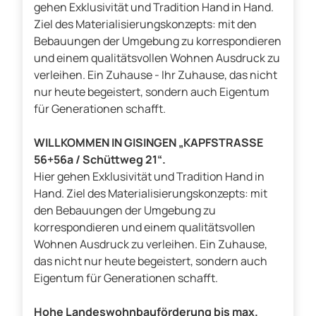
gehen Exklusivität und Tradition Hand in Hand.
Ziel des Materialisierungskonzepts: mit den
Bebauungen der Umgebung zu korrespondieren
und einem qualitätsvollen Wohnen Ausdruck zu
verleihen. Ein Zuhause - Ihr Zuhause, das nicht
nur heute begeistert, sondern auch Eigentum
für Generationen schafft.
WILLKOMMEN IN GISINGEN „KAPFSTRASSE
56+56a / Schüttweg 21“.
Hier gehen Exklusivität und Tradition Hand in
Hand. Ziel des Materialisierungskonzepts: mit
den Bebauungen der Umgebung zu
korrespondieren und einem qualitätsvollen
Wohnen Ausdruck zu verleihen. Ein Zuhause,
das nicht nur heute begeistert, sondern auch
Eigentum für Generationen schafft.
Hohe Landeswohnbauförderung bis max.