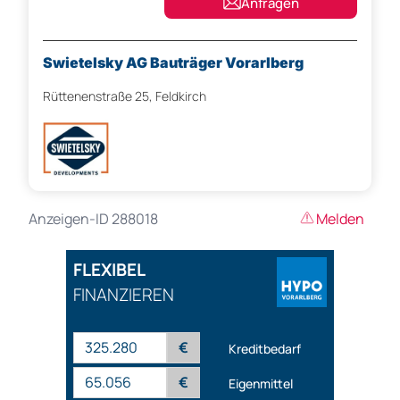
Anfragen
Swietelsky AG Bauträger Vorarlberg
Rüttenenstraße 25, Feldkirch
Anzeigen-ID 288018
Melden
FLEXIBEL
FINANZIEREN
€
Kreditbedarf
€
Eigenmittel