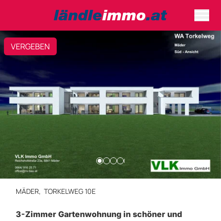
VERGEBEN
MÄDER,
TORKELWEG 10E
3-Zimmer Gartenwohnung in schöner und