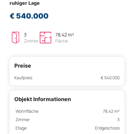
ruhiger Lage
€ 540.000
3
78,42 m²
Zimmer
Fläche
Preise
Kaufpreis
€ 540.000
Objekt Informationen
Wohnfläche
78,42 m²
Zimmer
3
Etage
Erdgeschoss