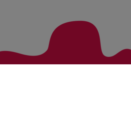
Zurück zur Übersicht