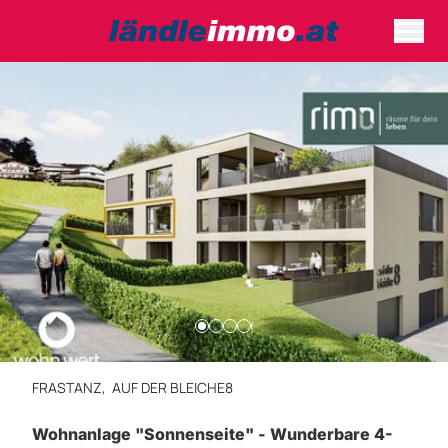
FRASTANZ,
AUF DER BLEICHE8
Wohnanlage "Sonnenseite" - Wunderbare 4-