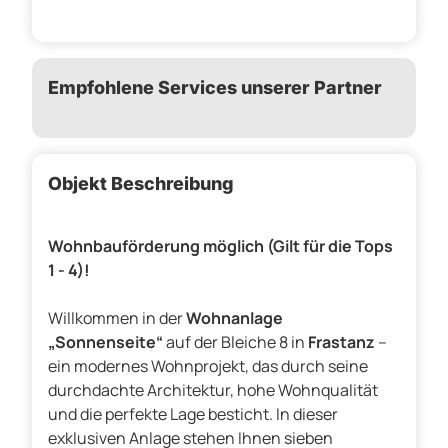
Empfohlene Services unserer Partner
Objekt Beschreibung
Wohnbauförderung möglich (Gilt für die Tops
1 - 4)!
Willkommen in der
Wohnanlage
„Sonnenseite“
auf der Bleiche 8 in
Frastanz
–
ein modernes Wohnprojekt, das durch seine
durchdachte Architektur, hohe Wohnqualität
und die perfekte Lage besticht. In dieser
exklusiven Anlage stehen Ihnen sieben