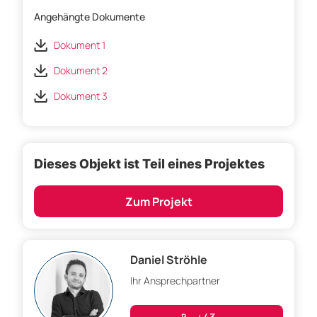
Angehängte Dokumente
Dokument 1
Dokument 2
Dokument 3
Dieses Objekt ist Teil eines Projektes
Zum Projekt
Daniel Ströhle
Ihr Ansprechpartner