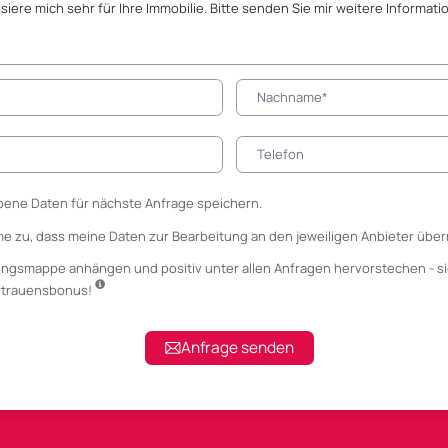
ene Daten für nächste Anfrage speichern.
me zu, dass meine Daten zur Bearbeitung an den jeweiligen Anbieter über
ungsmappe anhängen
und positiv unter allen Anfragen hervorstechen - si
ertrauensbonus!
Anfrage senden