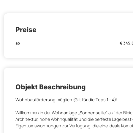
Preise
ab
€ 345.
Objekt Beschreibung
Wohnbauförderung möglich (Gilt für die Tops 1 - 4)!
Willkommen in der
Wohnanlage „Sonnenseite“
auf der Bleic
Architektur, hohe Wohnqualität und die perfekte Lage besti
Eigentumswohnungen zur Verfügung, die eine ideale Kom