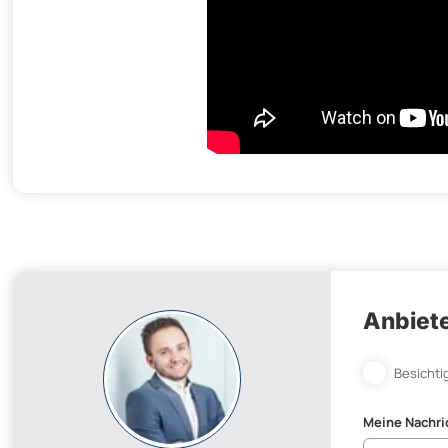
Anbiete
Besichti
Meine Nachri