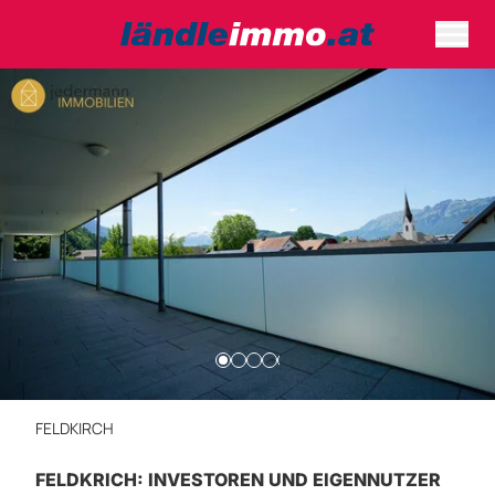
FELDKIRCH
FELDKRICH: INVESTOREN UND EIGENNUTZER