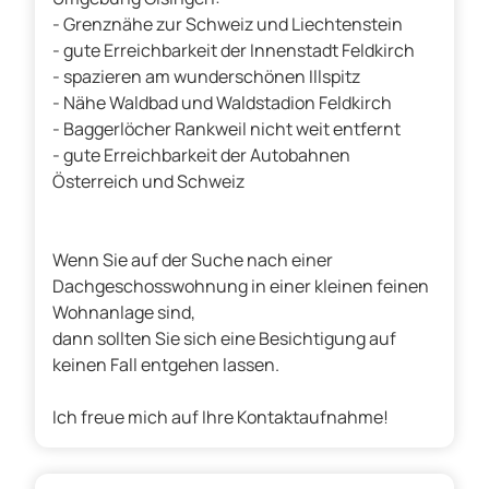
- Grenznähe zur Schweiz und Liechtenstein
- gute Erreichbarkeit der Innenstadt Feldkirch
- spazieren am wunderschönen Illspitz
- Nähe Waldbad und Waldstadion Feldkirch
- Baggerlöcher Rankweil nicht weit entfernt
- gute Erreichbarkeit der Autobahnen
Österreich und Schweiz
Wenn Sie auf der Suche nach einer
Dachgeschosswohnung in einer kleinen feinen
Wohnanlage sind,
dann sollten Sie sich eine Besichtigung auf
keinen Fall entgehen lassen.
Ich freue mich auf Ihre Kontaktaufnahme!