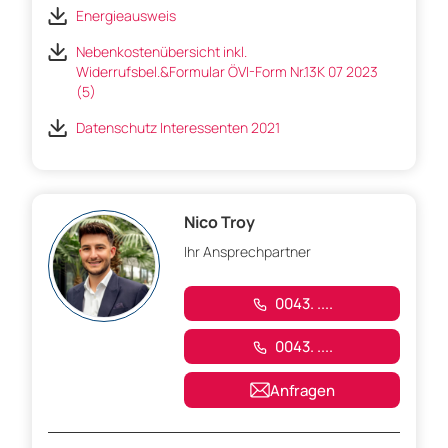
Energieausweis
Nebenkostenübersicht inkl.
Widerrufsbel.&Formular ÖVI-Form Nr.13K 07 2023
(5)
Datenschutz Interessenten 2021
Nico Troy
Ihr Ansprechpartner
0043. ....
0043. ....
Anfragen