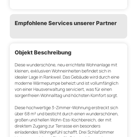
Empfohlene Services unserer Partner
Objekt Beschreibung
Diese wunderschöne, neu errichtete Wohnanlage mit
kleinen, exklusiven Wohneinheiten befindet sich in
idealer Lage in Rankweil. Das Gebäude wird durch eine
moderne Wärmepumpe beheizt und ist vollumfänglich
von einer Hausverwaltung serviciert, was für einen
sorgenfreien Wohnalltag und höchsten Komfort sorgt.
Diese hochwertige 3-Zimmer-Wohnung erstreckt sich
über 68 m² und besticht durch einen wunderschönen,
großen und hellen Wohn-Ess-Kochbereich, der mit
direktem Zugang zur Terrasse ein besonders
einladendes Wohngefühl schafft. Drei Schlafzimmer