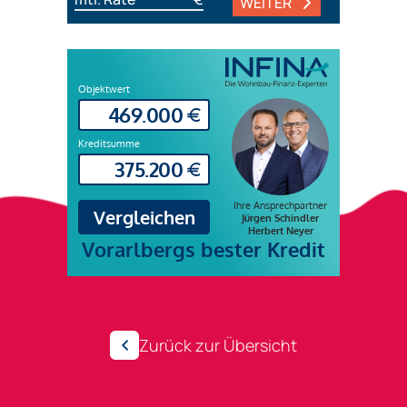
WEITER
Zurück zur Übersicht