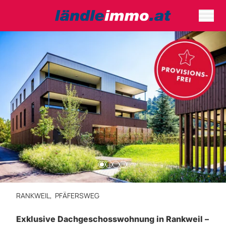
RANKWEIL,
PFÄFERSWEG
Exklusive Dachgeschosswohnung in Rankweil –