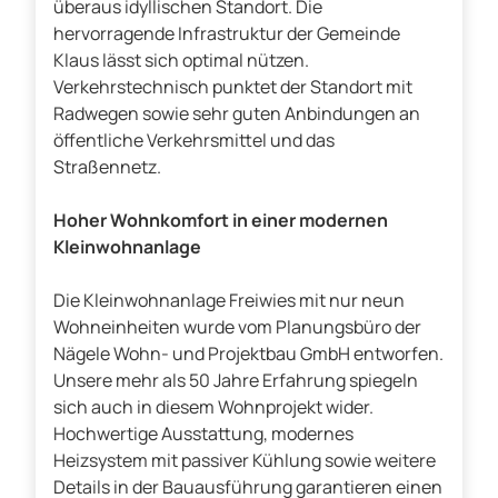
überaus idyllischen Standort. Die
hervorragende Infrastruktur der Gemeinde
Klaus lässt sich optimal nützen.
Verkehrstechnisch punktet der Standort mit
Radwegen sowie sehr guten Anbindungen an
öffentliche Verkehrsmittel und das
Straßennetz.
Hoher Wohnkomfort in einer modernen
Kleinwohnanlage
Die Kleinwohnanlage Freiwies mit nur neun
Wohneinheiten wurde vom Planungsbüro der
Nägele Wohn- und Projektbau GmbH entworfen.
Unsere mehr als 50 Jahre Erfahrung spiegeln
sich auch in diesem Wohnprojekt wider.
Hochwertige Ausstattung, modernes
Heizsystem mit passiver Kühlung sowie weitere
Details in der Bauausführung garantieren einen