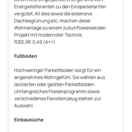
Energielieferanten zu den Einspeisetarifen
vergütet. All dies sowie die extensive
Dachbegrünung etc. machen diese
Wohnanlage zu einem zukunftsweisenden
Projekt mit modernster Technik.
fGEE,RK 0,49 (A++)
Fußböden
Hochwertiger Parkettboden sorgt für ein
angenehmes Wohngefühl. Sie wählen aus
lackierten oder geölten Parkettböden.
Umfangreiches Fliesenprogramm sowie
verschiedenes Feinsteinzeug stehen zur
Auswahl.
Einbauküche