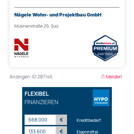
Nägele Wohn- und Projektbau GmbH
Müsinenstraße 29, Sulz
Anzeigen-ID 287145
Melden
FLEXIBEL
FINANZIEREN
€
Kreditbedarf
€
Eigenmittel