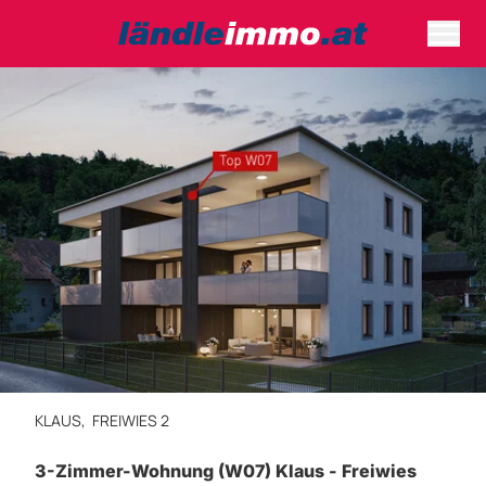
KLAUS,
FREIWIES 2
3-Zimmer-Wohnung (W07) Klaus - Freiwies