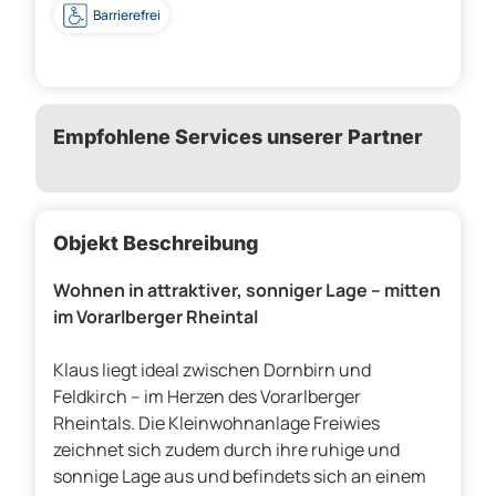
Barrierefrei
Empfohlene Services unserer Partner
Objekt Beschreibung
Wohnen in attraktiver, sonniger Lage – mitten
im Vorarlberger Rheintal
Klaus liegt ideal zwischen Dornbirn und
Feldkirch – im Herzen des Vorarlberger
Rheintals. Die Kleinwohnanlage Freiwies
zeichnet sich zudem durch ihre ruhige und
sonnige Lage aus und befindets sich an einem