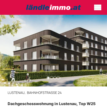
LUSTENAU,
BAHNHOFSTRASSE 24
Dachgeschosswohnung in Lustenau, Top W25