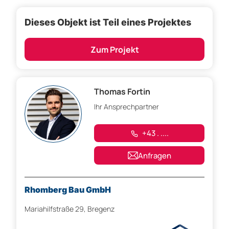
Dieses Objekt ist Teil eines Projektes
Zum Projekt
Thomas Fortin
Ihr Ansprechpartner
+43 . ....
Anfragen
Rhomberg Bau GmbH
Mariahilfstraße 29, Bregenz