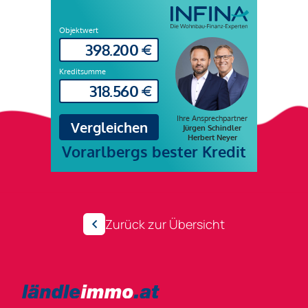
Zurück zur Übersicht