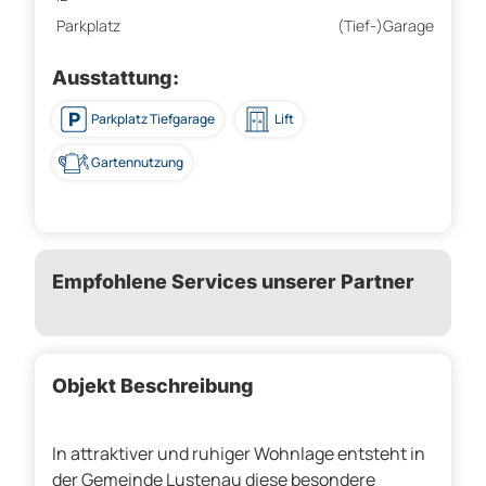
Parkplatz
(Tief-)Garage
Ausstattung:
Parkplatz Tiefgarage
Lift
Gartennutzung
Empfohlene Services unserer Partner
Objekt Beschreibung
In attraktiver und ruhiger Wohnlage entsteht in
der Gemeinde Lustenau diese besondere