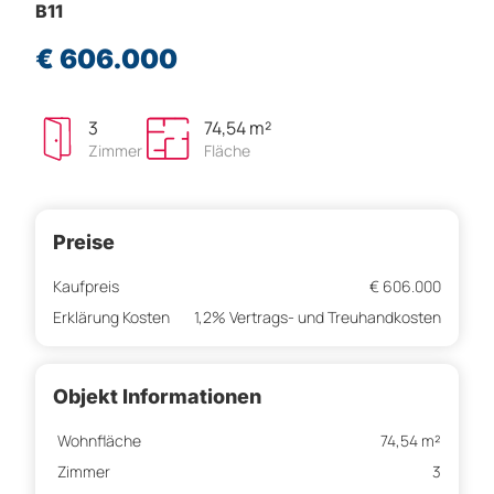
B11
€ 606.000
3
74,54 m²
Zimmer
Fläche
Preise
Kaufpreis
€ 606.000
Erklärung Kosten
1,2% Vertrags- und Treuhandkosten
Objekt Informationen
Wohnfläche
74,54 m²
Zimmer
3