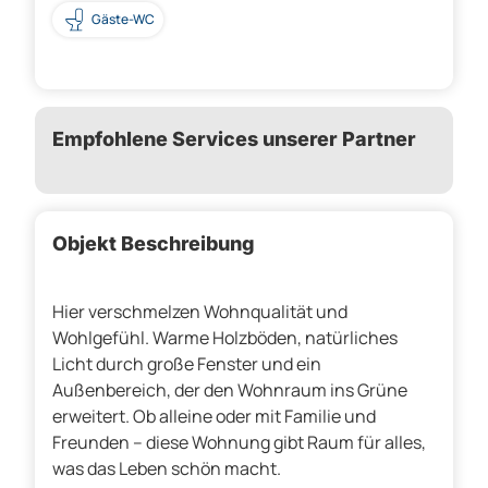
Gäste-WC
Empfohlene Services unserer Partner
Objekt Beschreibung
Hier verschmelzen Wohnqualität und
Wohlgefühl. Warme Holzböden, natürliches
Licht durch große Fenster und ein
Außenbereich, der den Wohnraum ins Grüne
erweitert. Ob alleine oder mit Familie und
Freunden – diese Wohnung gibt Raum für alles,
was das Leben schön macht.