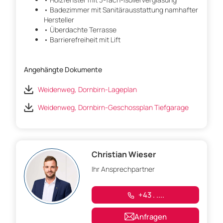
• Badezimmer mit Sanitärausstattung namhafter
Hersteller
• Überdachte Terrasse
• Barrierefreiheit mit Lift
Angehängte Dokumente
Weidenweg, Dornbirn-Lageplan
Weidenweg, Dornbirn-Geschossplan Tiefgarage
Christian Wieser
Ihr Ansprechpartner
+43 . ....
Anfragen