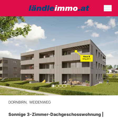
DORNBIRN,
WEIDENWEG
Sonnige 3-Zimmer-Dachgeschosswohnung |