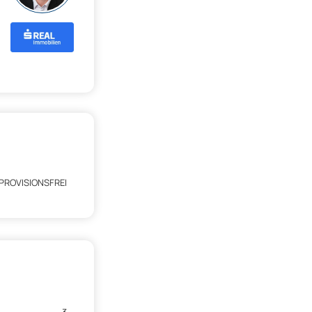
PROVISIONSFREI