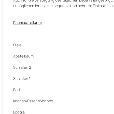
ermöglichen Ihnen eine bequeme und schnelle Einkaufsmögl
Raumaufteilung:
Diele
Abstellraum
Schlafen 2
Schlafen 1
Bad
Kochen/Essen/Wohnen
Loggia