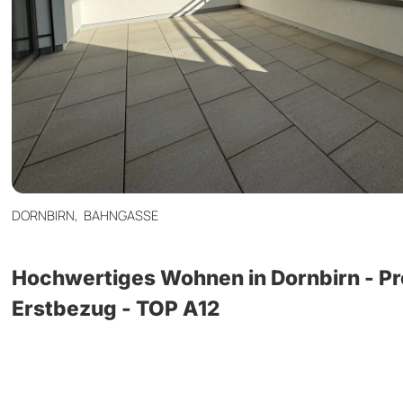
DORNBIRN,
BAHNGASSE
Hochwertiges Wohnen in Dornbirn - Pr
Erstbezug - TOP A12