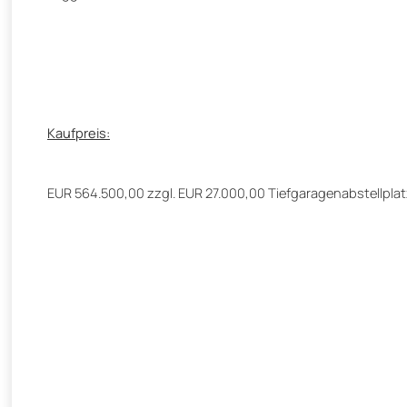
Kaufpreis:
EUR 564.500,00 zzgl. EUR 27.000,00 Tiefgaragenabstellpla