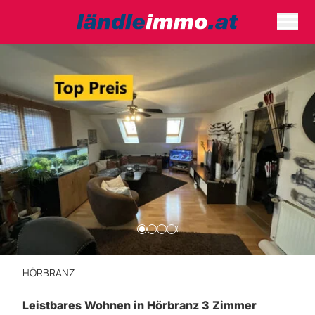
HÖRBRANZ
Leistbares Wohnen in Hörbranz 3 Zimmer