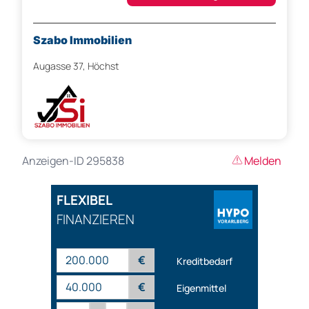
Szabo Immobilien
Augasse 37, Höchst
Anzeigen-ID 295838
Melden
FLEXIBEL
FINANZIEREN
€
Kreditbedarf
€
Eigenmittel