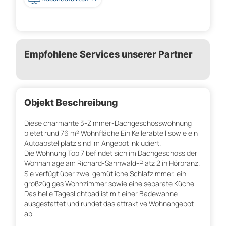
Empfohlene Services unserer Partner
Objekt Beschreibung
Diese charmante 3-Zimmer-Dachgeschosswohnung
bietet rund 76 m² Wohnfläche Ein Kellerabteil sowie ein
Autoabstellplatz sind im Angebot inkludiert.
Die Wohnung Top 7 befindet sich im Dachgeschoss der
Wohnanlage am Richard-Sannwald-Platz 2 in Hörbranz.
Sie verfügt über zwei gemütliche Schlafzimmer, ein
großzügiges Wohnzimmer sowie eine separate Küche.
Das helle Tageslichtbad ist mit einer Badewanne
ausgestattet und rundet das attraktive Wohnangebot
ab.