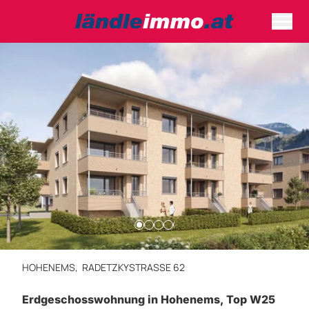
HOHENEMS,
RADETZKYSTRASSE 62
Erdgeschosswohnung in Hohenems, Top W25