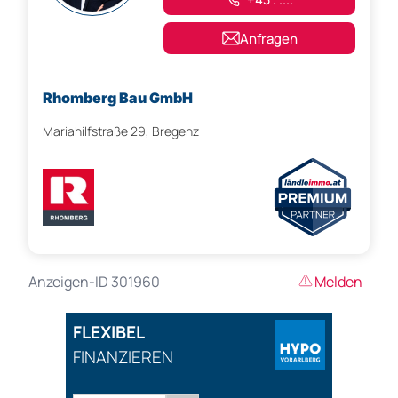
Anfragen
Rhomberg Bau GmbH
Mariahilfstraße 29, Bregenz
Anzeigen-ID 301960
Melden
FLEXIBEL
FINANZIEREN