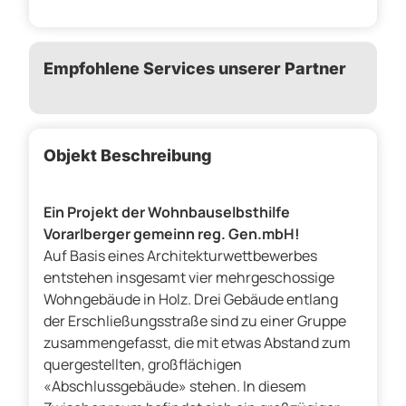
Empfohlene Services unserer Partner
Objekt Beschreibung
Ein Projekt der Wohnbauselbsthilfe
Vorarlberger gemeinn reg. Gen.mbH!
Auf Basis eines Architekturwettbewerbes
entstehen insgesamt vier mehrgeschossige
Wohngebäude in Holz. Drei Gebäude entlang
der Erschließungsstraße sind zu einer Gruppe
zusammengefasst, die mit etwas Abstand zum
quergestellten, großflächigen
«Abschlussgebäude» stehen. In diesem