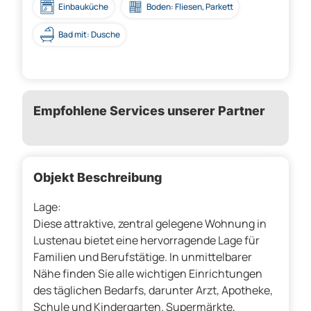
Einbauküche
Boden: Fliesen, Parkett
Bad mit: Dusche
Empfohlene Services unserer Partner
Objekt Beschreibung
Lage:
Diese attraktive, zentral gelegene Wohnung in
Lustenau bietet eine hervorragende Lage für
Familien und Berufstätige. In unmittelbarer
Nähe finden Sie alle wichtigen Einrichtungen
des täglichen Bedarfs, darunter Arzt, Apotheke,
Schule und Kindergarten. Supermärkte,