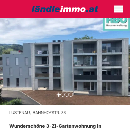
LUSTENAU,
BAHNHOFSTR. 33
Wunderschöne 3-Zi-Gartenwohnung in