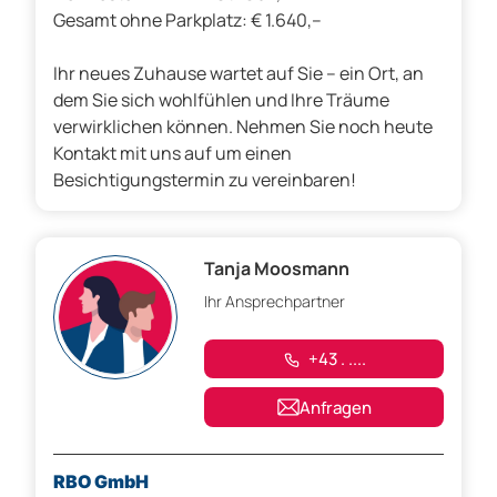
Gesamt ohne Parkplatz: € 1.640,--
Ihr neues Zuhause wartet auf Sie – ein Ort, an
dem Sie sich wohlfühlen und Ihre Träume
verwirklichen können. Nehmen Sie noch heute
Kontakt mit uns auf um einen
Besichtigungstermin zu vereinbaren!
Tanja Moosmann
Ihr Ansprechpartner
+43 . ....
Anfragen
RBO GmbH