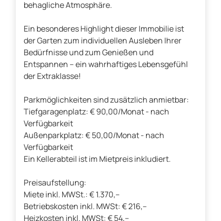
behagliche Atmosphäre.
Ein besonderes Highlight dieser Immobilie ist
der Garten zum individuellen Ausleben Ihrer
Bedürfnisse und zum Genießen und
Entspannen – ein wahrhaftiges Lebensgefühl
der Extraklasse!
Parkmöglichkeiten sind zusätzlich anmietbar:
Tiefgaragenplatz: € 90,00/Monat - nach
Verfügbarkeit
Außenparkplatz: € 50,00/Monat - nach
Verfügbarkeit
Ein Kellerabteil ist im Mietpreis inkludiert.
Preisaufstellung:
Miete inkl. MWSt.: € 1.370,--
Betriebskosten inkl. MWSt: € 216,--
Heizkosten inkl. MWSt: € 54,--