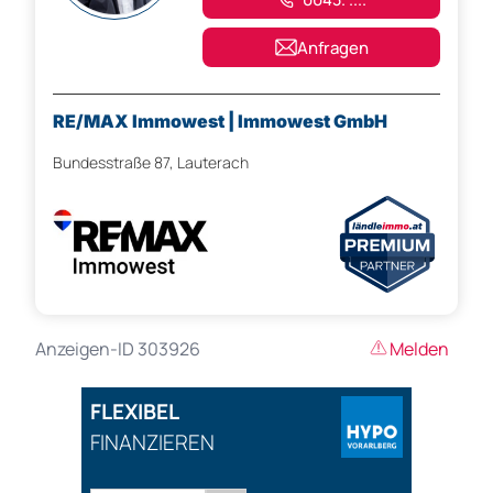
Anfragen
RE/MAX Immowest | Immowest GmbH
Bundesstraße 87, Lauterach
Anzeigen-ID 303926
Melden
FLEXIBEL
FINANZIEREN