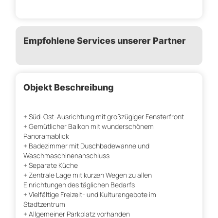
Empfohlene Services unserer Partner
Objekt Beschreibung
+ Süd-Ost-Ausrichtung mit großzügiger Fensterfront
+ Gemütlicher Balkon mit wunderschönem
Panoramablick
+ Badezimmer mit Duschbadewanne und
Waschmaschinenanschluss
+ Separate Küche
+ Zentrale Lage mit kurzen Wegen zu allen
Einrichtungen des täglichen Bedarfs
+ Vielfältige Freizeit- und Kulturangebote im
Stadtzentrum
+ Allgemeiner Parkplatz vorhanden