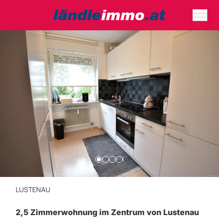
LUSTENAU
2,5 Zimmerwohnung im Zentrum von Lustenau