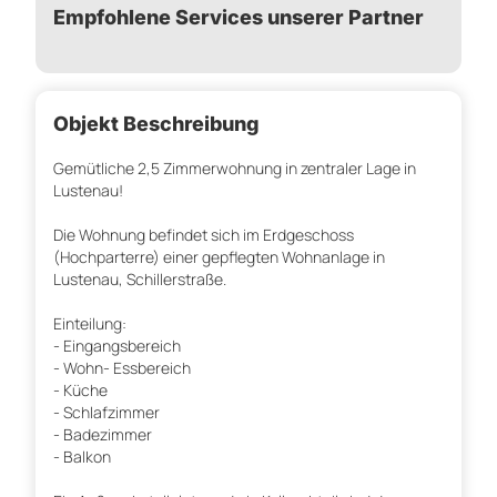
Empfohlene Services unserer Partner
Objekt Beschreibung
Gemütliche 2,5 Zimmerwohnung in zentraler Lage in
Lustenau!
Die Wohnung befindet sich im Erdgeschoss
(Hochparterre) einer gepflegten Wohnanlage in
Lustenau, Schillerstraße.
Einteilung:
- Eingangsbereich
- Wohn- Essbereich
- Küche
- Schlafzimmer
- Badezimmer
- Balkon