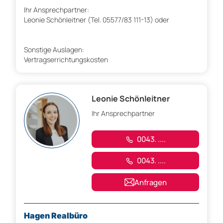
Ihr Ansprechpartner:
Leonie Schönleitner (Tel. 05577/83 111-13) oder
Sonstige Auslagen:
Vertragserrichtungskosten
Leonie Schönleitner
Ihr Ansprechpartner
0043. ....
0043. ....
Anfragen
Hagen Realbüro