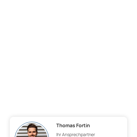
Thomas Fortin
Ihr Ansprechpartner