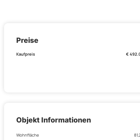
Preise
Kaufpreis
€ 492.
Objekt Informationen
Wohnfläche
81,