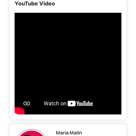
YouTube Video
Maria Malin