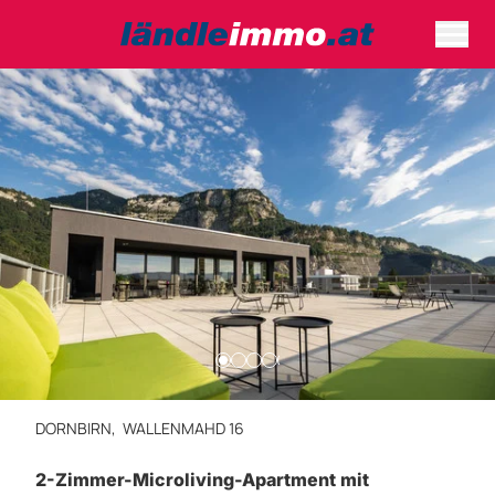
DORNBIRN,
WALLENMAHD 16
2-Zimmer-Microliving-Apartment mit