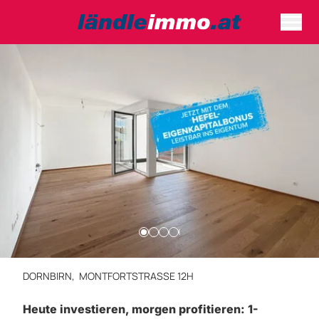
DORNBIRN,
MONTFORTSTRASSE 12H
Heute investieren, morgen profitieren: 1-