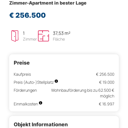
Zimmer-Apartment in bester Lage
€ 256.500
1
37,53 m²
Zimmer
Fläche
Preise
Kaufpreis
€ 256.500
Preis (Auto-)Stellplatz
€ 19.000
Förderungen
Wohnbauförderung bis zu 62.500 €
möglich
Einmalkosten
€ 16.997
Objekt Informationen