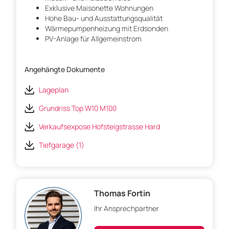
Exklusive Maisonette Wohnungen
Hohe Bau- und Ausstattungsqualität
Wärmepumpenheizung mit Erdsonden
PV-Anlage für Allgemeinstrom
Angehängte Dokumente
Lageplan
Grundriss Top W10 M100
Verkaufsexpose Hofsteigstrasse Hard
Tiefgarage (1)
Thomas Fortin
Ihr Ansprechpartner