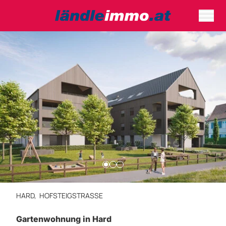
HARD,
HOFSTEIGSTRASSE
Gartenwohnung in Hard