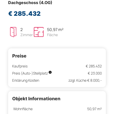
Dachgeschoss (4.OG)
€ 285.432
2
50,97 m²
Zimmer
Fläche
Preise
Kaufpreis
€ 285.432
Preis (Auto-)Stellplatz
€ 23.000
Erklärung Kosten
zzgl. Küche € 8.000,-
Objekt Informationen
Wohnfläche
50,97 m²