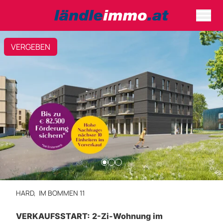
VERGEBEN
HARD,
IM BOMMEN 11
VERKAUFSSTART: 2-Zi-Wohnung im