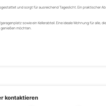
gestattet und sorgt für ausreichend Tageslicht. Ein praktischer Ab
aragenplatz sowie ein Kellerabteil. Eine ideale Wohnung für alle, d
n genießen möchten.
r kontaktieren