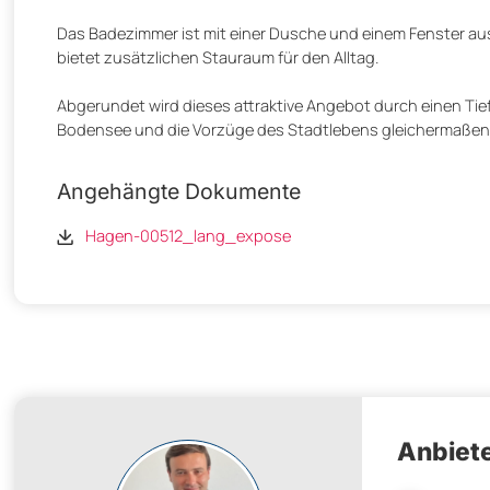
Das Badezimmer ist mit einer Dusche und einem Fenster aus
bietet zusätzlichen Stauraum für den Alltag.
Abgerundet wird dieses attraktive Angebot durch einen Tiefg
Bodensee und die Vorzüge des Stadtlebens gleichermaße
Angehängte Dokumente
Hagen-00512_lang_expose
Anbiete