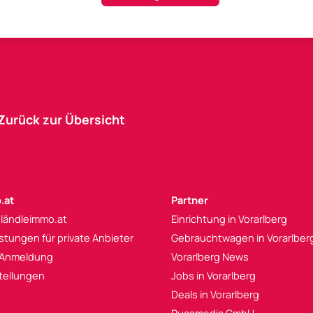
Zurück zur Übersicht
.at
Partner
 ländleimmo.at
Einrichtung in Vorarlberg
istungen für private Anbieter
Gebrauchtwagen in Vorarlber
 Anmeldung
Vorarlberg News
tellungen
Jobs in Vorarlberg
Deals in Vorarlberg