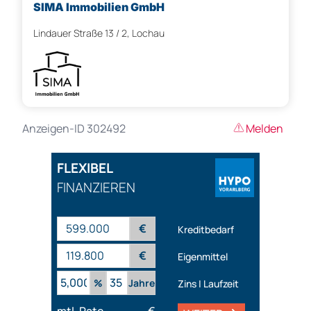
SIMA Immobilien GmbH
Lindauer Straße 13 / 2, Lochau
Anzeigen-ID 302492
Melden
FLEXIBEL
FINANZIEREN
€
Kreditbedarf
€
Eigenmittel
%
Jahre
Zins | Laufzeit