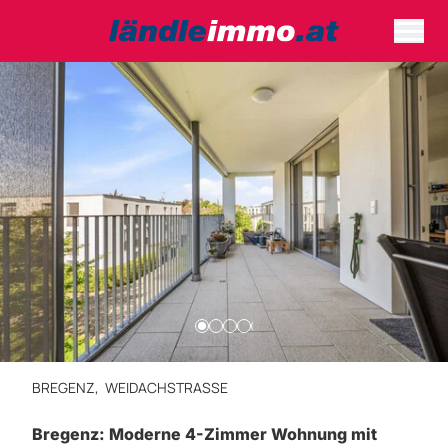
BREGENZ,
WEIDACHSTRASSE
Bregenz: Moderne 4-Zimmer Wohnung mit