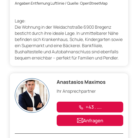
Angaben Entfernung Luftlinie / Quelle: OpenStreetMap
Lage:
Die Wohnung in der Weidachstraße 6900 Bregenz
besticht durch ihre ideale Lage. In unmittelbarer Nähe
befinden sich Krankenhaus, Schule, Kindergarten sowie
ein Supermarkt und eine Bäckerei. Bankfiliale,
Bushaltestelle und Autobahnanschluss sind ebenfalls
bequem erreichbar – perfekt für Familien und Pendler.
Anastasios Maximos
Ihr Ansprechpartner
+43 . ....
Anfragen