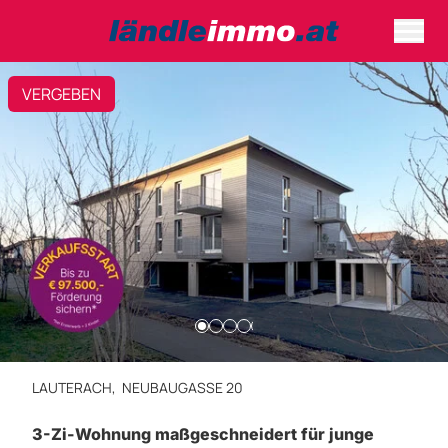
VERGEBEN
LAUTERACH,
NEUBAUGASSE 20
3-Zi-Wohnung maßgeschneidert für junge