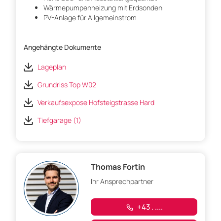
Wärmepumpenheizung mit Erdsonden
PV-Anlage für Allgemeinstrom
Angehängte Dokumente
Lageplan
Grundriss Top W02
Verkaufsexpose Hofsteigstrasse Hard
Tiefgarage (1)
Thomas Fortin
Ihr Ansprechpartner
+43 . ....