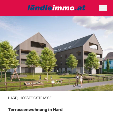
HARD,
HOFSTEIGSTRASSE
Terrassenwohnung in Hard