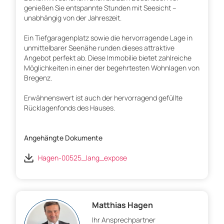
genießen Sie entspannte Stunden mit Seesicht –
unabhängig von der Jahreszeit.
Ein Tiefgaragenplatz sowie die hervorragende Lage in
unmittelbarer Seenähe runden dieses attraktive
Angebot perfekt ab. Diese Immobilie bietet zahlreiche
Möglichkeiten in einer der begehrtesten Wohnlagen von
Bregenz.
Erwähnenswert ist auch der hervorragend gefüllte
Rücklagenfonds des Hauses.
Angehängte Dokumente
Hagen-00525_lang_expose
Matthias Hagen
Ihr Ansprechpartner