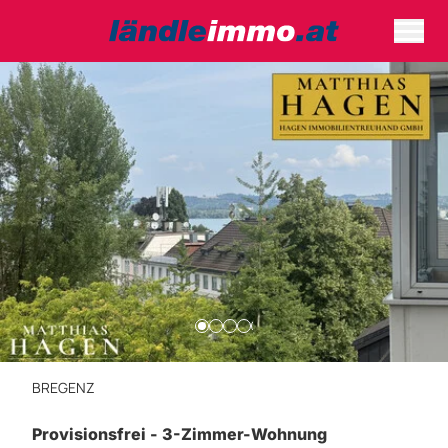
BREGENZ
Provisionsfrei - 3-Zimmer-Wohnung