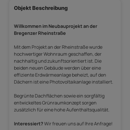
Objekt Beschreibung
Willkommen im Neubauprojekt an der
Bregenzer Rheinstraße
Mit dem Projekt an der Rheinstraße wurde
hochwertiger Wohnraum geschaffen, der
nachhaltig und zukunftsorientiert ist. Die
beiden neuen Gebäude werden über eine
effiziente Erdwärmeanlage beheizt, auf den
Dächern ist eine Photovoltaikanlage installiert.
Begrünte Dachflächen sowie ein sorgfältig
entwickeltes Grünraumkonzept sorgen
zusätzlich für eine hohe Aufenthaltsqualität.
Interessiert?
Wir freuen uns auf Ihre Anfrage!