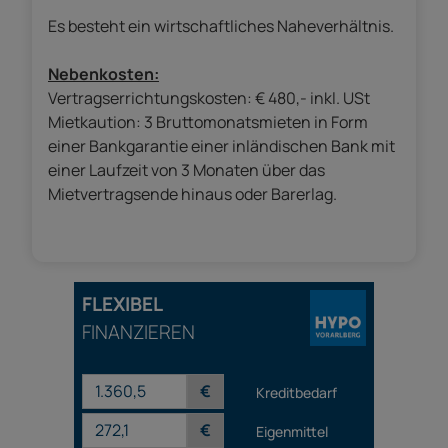
Es besteht ein wirtschaftliches Naheverhältnis.
Nebenkosten:
Vertragserrichtungskosten: € 480,- inkl. USt
Mietkaution: 3 Bruttomonatsmieten in Form
einer Bankgarantie einer inländischen Bank mit
einer Laufzeit von 3 Monaten über das
Mietvertragsende hinaus oder Barerlag.
FLEXIBEL
FINANZIEREN
€
Kreditbedarf
€
Eigenmittel