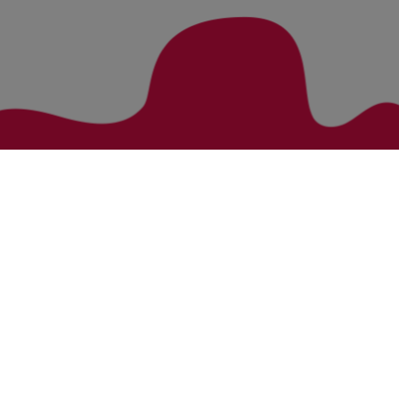
Zurück zur Übersicht
Bezirke
Kategorien