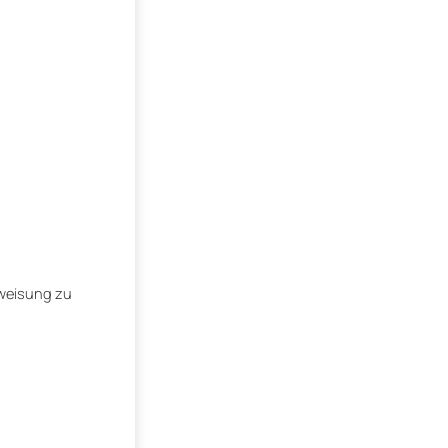
rweisung zu