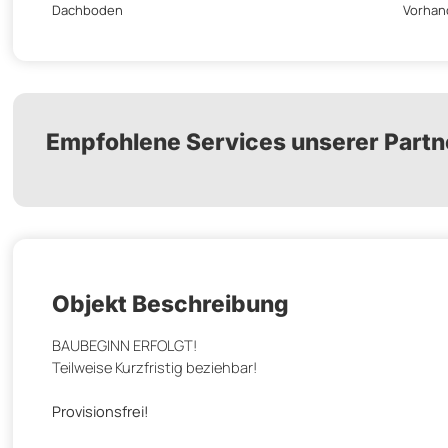
Dachboden
Vorhan
Empfohlene Services unserer Partn
Objekt Beschreibung
BAUBEGINN ERFOLGT!
Teilweise Kurzfristig beziehbar!
Provisionsfrei!