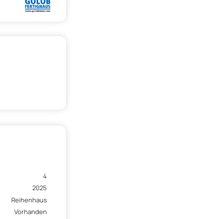
4
2025
Reihenhaus
Vorhanden