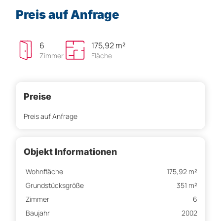
Preis auf Anfrage
6
175,92 m²
Zimmer
Fläche
Preise
Preis auf Anfrage
Objekt Informationen
Wohnfläche
175,92 m²
Grundstücksgröße
351 m²
Zimmer
6
Baujahr
2002