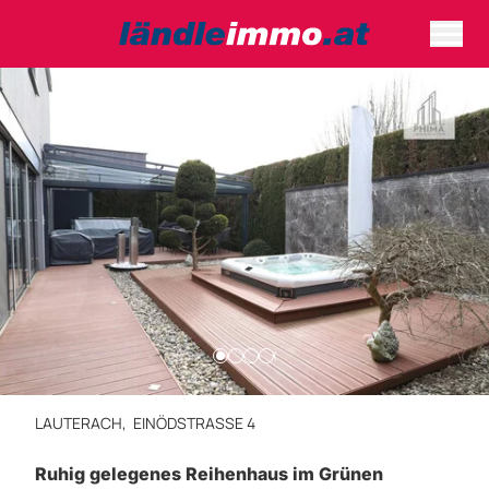
LAUTERACH,
EINÖDSTRASSE 4
Ruhig gelegenes Reihenhaus im Grünen