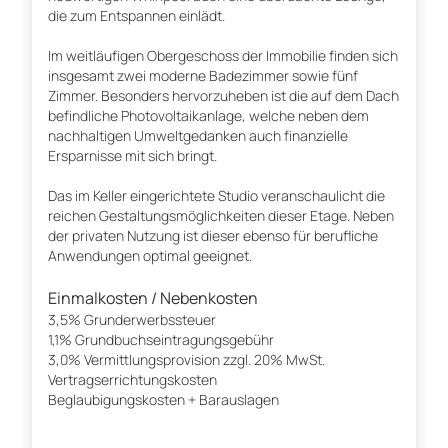
die zum Entspannen einlädt.
Im weitläufigen Obergeschoss der Immobilie finden sich
insgesamt zwei moderne Badezimmer sowie fünf
Zimmer. Besonders hervorzuheben ist die auf dem Dach
befindliche Photovoltaikanlage, welche neben dem
nachhaltigen Umweltgedanken auch finanzielle
Ersparnisse mit sich bringt.
Das im Keller eingerichtete Studio veranschaulicht die
reichen Gestaltungsmöglichkeiten dieser Etage. Neben
der privaten Nutzung ist dieser ebenso für berufliche
Anwendungen optimal geeignet.
Einmalkosten / Nebenkosten
3,5% Grunderwerbssteuer
1,1% Grundbuchseintragungsgebühr
3,0% Vermittlungsprovision zzgl. 20% MwSt.
Vertragserrichtungskosten
Beglaubigungskosten + Barauslagen