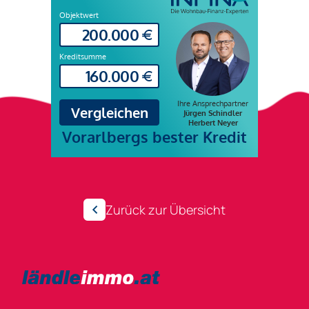
Zurück zur Übersicht