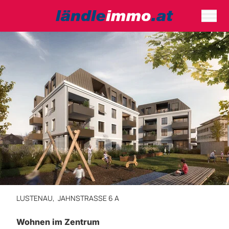
LUSTENAU,
JAHNSTRASSE 6 A
Wohnen im Zentrum