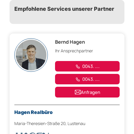
Empfohlene Services unserer Partner
Bernd Hagen
Ihr Ansprechpartner
0043. ....
0043. ....
Anfragen
Hagen Realbüro
Maria-Theresien-Straße 20, Lustenau