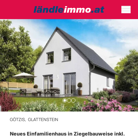
GÖTZIS,
GLATTENSTEIN
Neues Einfamilienhaus in Ziegelbauweise inkl.