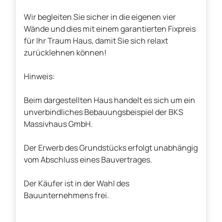
Wir begleiten Sie sicher in die eigenen vier
Wände und dies mit einem garantierten Fixpreis
für Ihr Traum Haus, damit Sie sich relaxt
zurücklehnen können!
Hinweis:
Beim dargestellten Haus handelt es sich um ein
unverbindliches Bebauungsbeispiel der BKS
Massivhaus GmbH.
Der Erwerb des Grundstücks erfolgt unabhängig
vom Abschluss eines Bauvertrages.
Der Käufer ist in der Wahl des
Bauunternehmens frei.