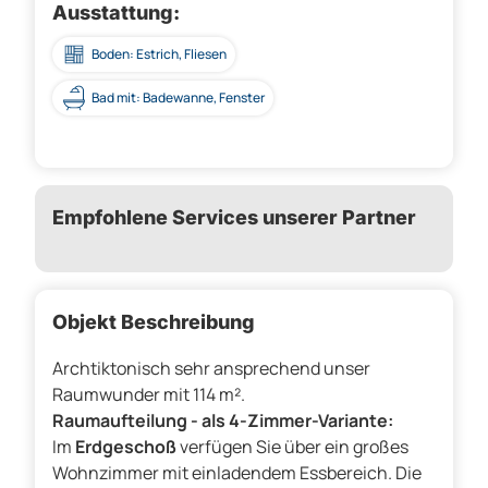
Ausstattung:
Boden: Estrich, Fliesen
Bad mit: Badewanne, Fenster
Empfohlene Services unserer Partner
Objekt Beschreibung
Archtiktonisch sehr ansprechend unser
Raumwunder mit 114 m².
Raumaufteilung - als 4-Zimmer-Variante:
Im
Erdgeschoß
verfügen Sie über ein großes
Wohnzimmer mit einladendem Essbereich. Die