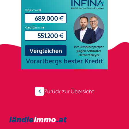
Zurück zur Übersicht