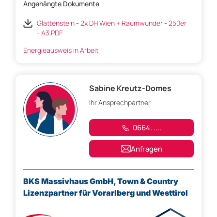
Angehängte Dokumente
Glattenstein - 2x DH Wien + Raumwunder - 250er
- A3.PDF
Energieausweis in Arbeit
Sabine Kreutz-Domes
Ihr Ansprechpartner
0664. ....
Anfragen
BKS Massivhaus GmbH, Town & Country
Lizenzpartner für Vorarlberg und Westtirol