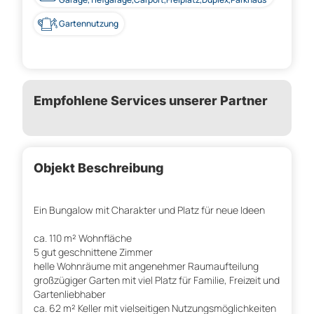
Gartennutzung
Empfohlene Services unserer Partner
Objekt Beschreibung
Ein Bungalow mit Charakter und Platz für neue Ideen
ca. 110 m² Wohnfläche
5 gut geschnittene Zimmer
helle Wohnräume mit angenehmer Raumaufteilung
großzügiger Garten mit viel Platz für Familie, Freizeit und
Gartenliebhaber
ca. 62 m² Keller mit vielseitigen Nutzungsmöglichkeiten