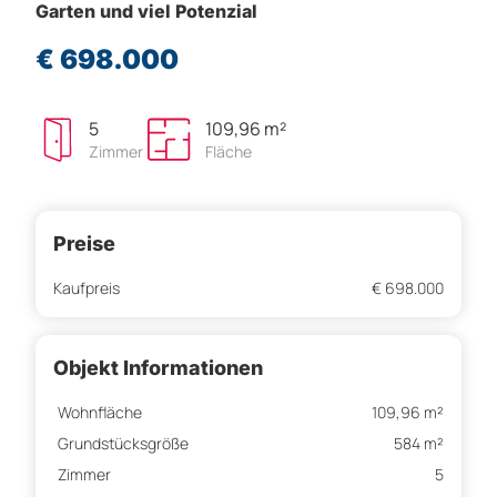
Garten und viel Potenzial
€ 698.000
5
109,96 m²
Zimmer
Fläche
Preise
Kaufpreis
€ 698.000
Objekt Informationen
Wohnfläche
109,96 m²
Grundstücksgröße
584 m²
Zimmer
5