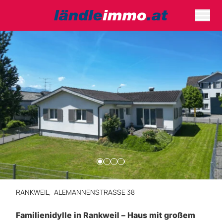
RANKWEIL,
ALEMANNENSTRASSE 38
Familienidylle in Rankweil – Haus mit großem