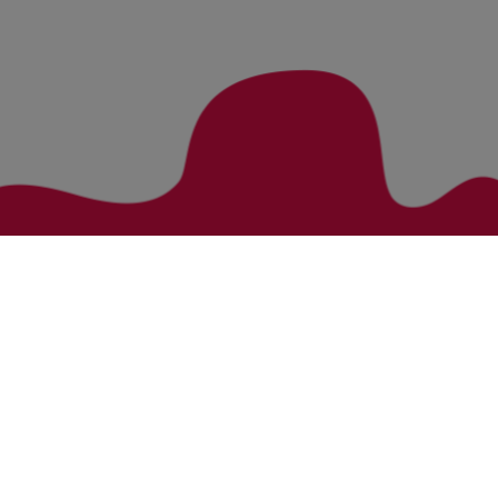
Zurück zur Übersicht