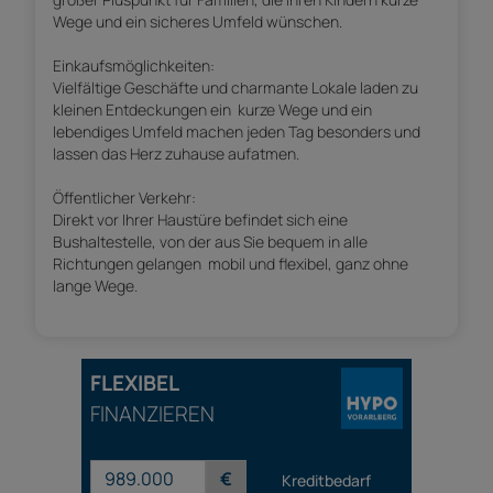
Wege und ein sicheres Umfeld wünschen.
Einkaufsmöglichkeiten:
Vielfältige Geschäfte und charmante Lokale laden zu
kleinen Entdeckungen ein  kurze Wege und ein
lebendiges Umfeld machen jeden Tag besonders und
lassen das Herz zuhause aufatmen.
Öffentlicher Verkehr:
Direkt vor Ihrer Haustüre befindet sich eine
Bushaltestelle, von der aus Sie bequem in alle
Richtungen gelangen  mobil und flexibel, ganz ohne
lange Wege.
FLEXIBEL
FINANZIEREN
€
Kreditbedarf